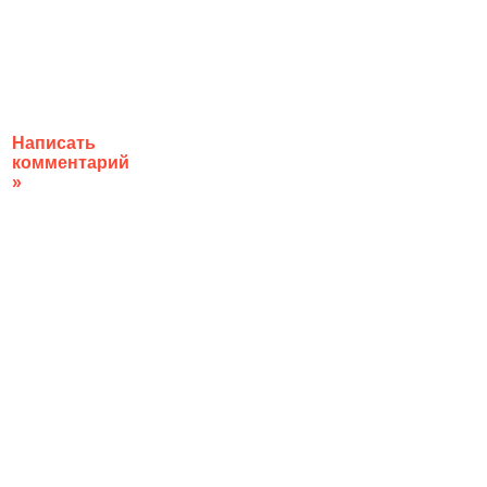
Написать
комментарий
»