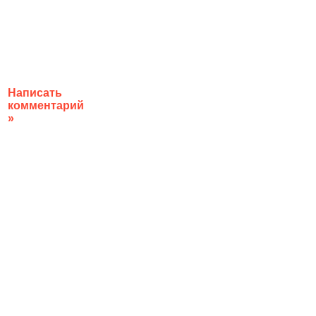
Написать
комментарий
»