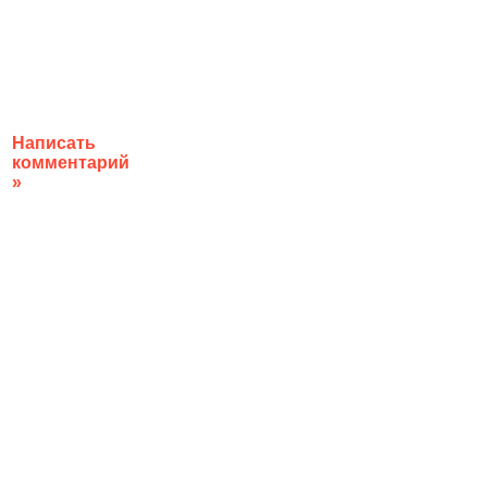
Написать
комментарий
»