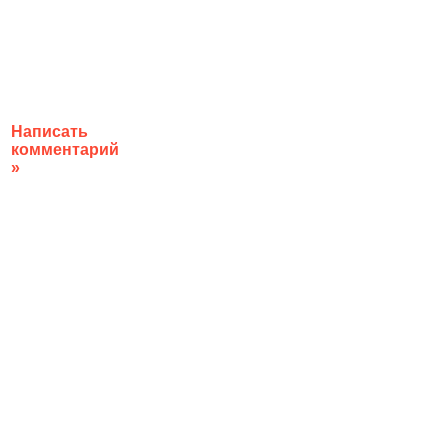
Написать
комментарий
»