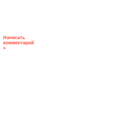
Написать
комментарий
»