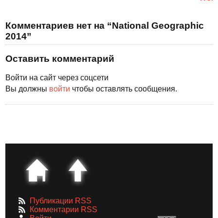
Комментариев нет на “National Geographic
2014”
Оставить комментарий
Войти на сайт через соцсети
Вы должны
войти
чтобы оставлять сообщения.
Публикации RSS
Комментарии RSS