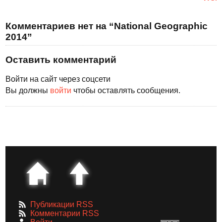
Комментариев нет на “National Geographic
2014”
Оставить комментарий
Войти на сайт через соцсети
Вы должны
войти
чтобы оставлять сообщения.
Публикации RSS
Комментарии RSS