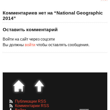
Комментариев нет на “National Geographic
2014”
Оставить комментарий
Войти на сайт через соцсети
Вы должны
войти
чтобы оставлять сообщения.
Публикации RSS
Комментарии RSS