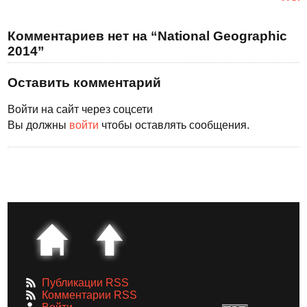
Комментариев нет на “National Geographic
2014”
Оставить комментарий
Войти на сайт через соцсети
Вы должны
войти
чтобы оставлять сообщения.
Публикации RSS
Комментарии RSS