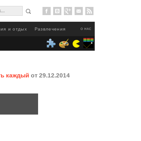
ия и отдых
Развлечения
О НАС
ть каждый
от 29.12.2014