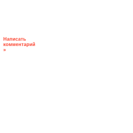
Написать
комментарий
»