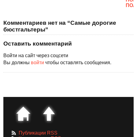
ПОЛ
Комментариев нет на “Самые дорогие
бюстгальтеры”
Оставить комментарий
Войти на сайт через соцсети
Вы должны
войти
чтобы оставлять сообщения.
Публикации RSS