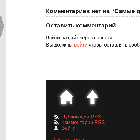
Комментариев нет на “Самые 
Оставить комментарий
Войти на сайт через соцсети
Вы должны
войти
чтобы оставлять соо
Публикации RSS
Комментарии RSS
Войти
Облако тегов