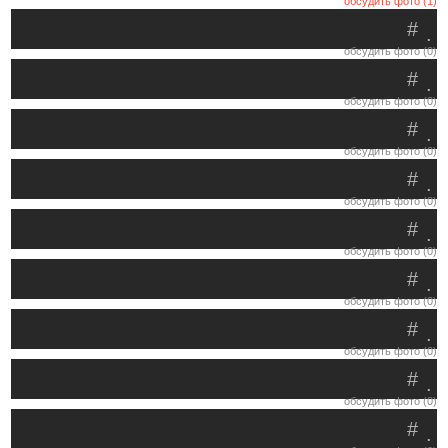
обсудить фото (1)
#
.
обсудить фото (0)
#
.
обсудить фото (0)
#
.
обсудить фото (0)
#
.
обсудить фото (0)
#
.
обсудить фото (0)
#
.
обсудить фото (0)
#
.
обсудить фото (0)
#
.
обсудить фото (0)
#
.