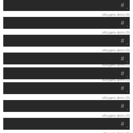
#
.
обсудить фото (0)
#
.
обсудить фото (0)
#
.
обсудить фото (0)
#
.
обсудить фото (0)
#
.
обсудить фото (0)
#
.
обсудить фото (0)
#
.
обсудить фото (0)
#
.