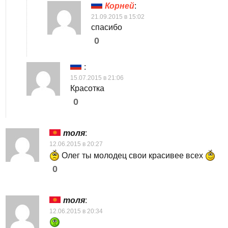
Корней
:
21.09.2015 в 15:02
спасибо
0
:
15.07.2015 в 21:06
Красотка
0
толя
:
12.06.2015 в 20:27
Олег ты молодец свои красивее всех
0
толя
:
12.06.2015 в 20:34