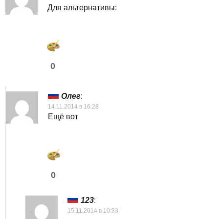
Для альтернативы:
0
Олег
:
14.11.2014 в 16:28
Ещё вот
0
123
:
15.11.2014 в 10:33