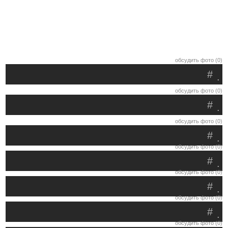
обсудить фото (0)
#
.
обсудить фото (0)
#
.
обсудить фото (0)
#
.
обсудить фото (0)
#
.
обсудить фото (0)
#
.
обсудить фото (0)
#
.
обсудить фото (0)