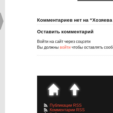
Комментариев нет на “Хозяева
Оставить комментарий
Войти на сайт через соцсети
Вы должны
войти
чтобы оставлять соо
Публикации RSS
Комментарии RSS