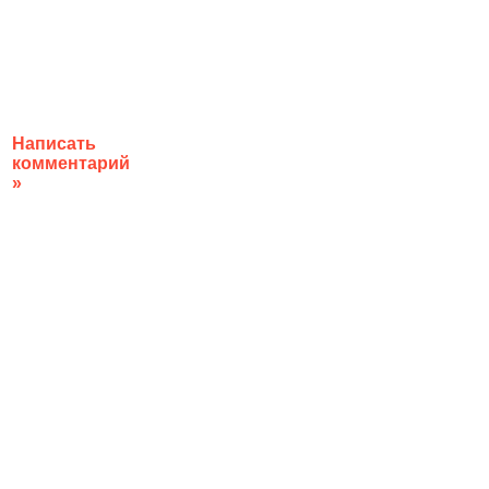
Написать
комментарий
»