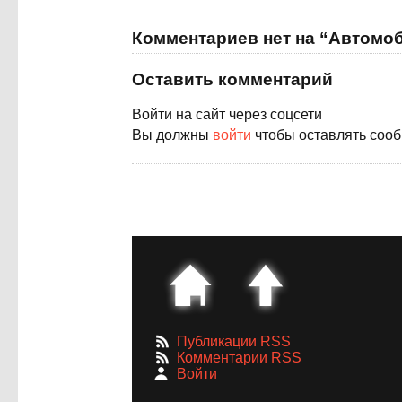
Комментариев нет на “Автомо
Оставить комментарий
Войти на сайт через соцсети
Вы должны
войти
чтобы оставлять соо
Публикации RSS
Комментарии RSS
Войти