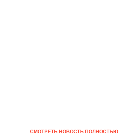
CМОТРЕТЬ НОВОСТЬ ПОЛНОСТЬЮ