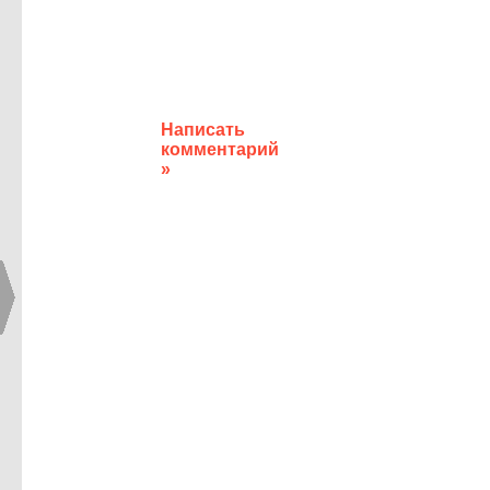
Написать
комментарий
»