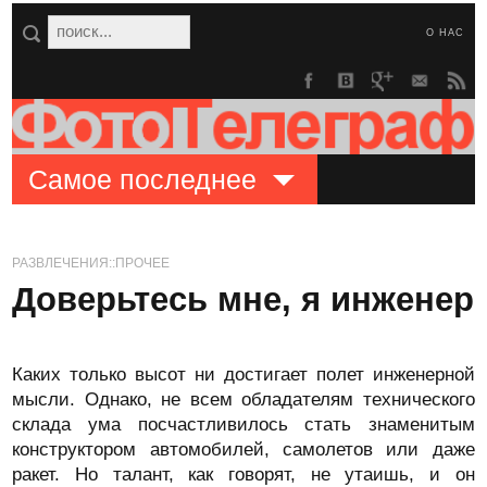
О НАС
Самое последнее
РАЗВЛЕЧЕНИЯ::ПРОЧЕЕ
Доверьтесь мне, я инженер
Каких только высот ни достигает полет инженерной
мысли. Однако, не всем обладателям технического
склада ума посчастливилось стать знаменитым
конструктором автомобилей, самолетов или даже
ракет. Но талант, как говорят, не утаишь, и он