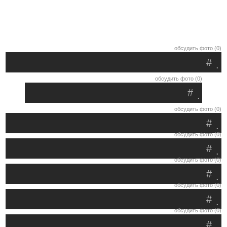
обсудить фото (0)
#
.
обсудить фото (0)
#
.
обсудить фото (0)
#
.
обсудить фото (0)
#
.
обсудить фото (0)
#
.
обсудить фото (0)
#
.
обсудить фото (0)
#