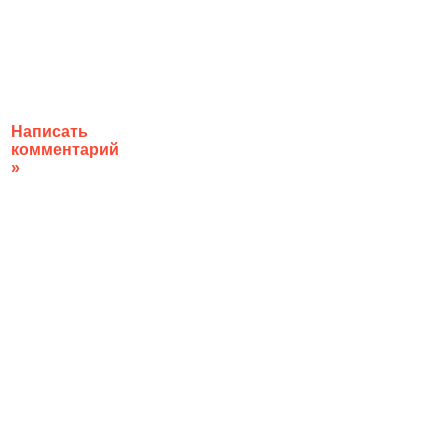
Написать
комментарий
»