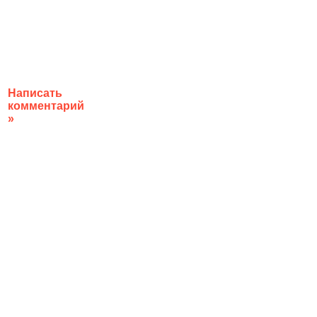
Написать
комментарий
»