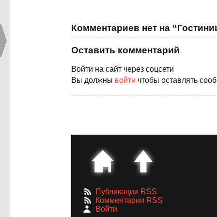
Комментариев нет на “Гостин
Оставить комментарий
Войти на сайт через соцсети
Вы должны
войти
чтобы оставлять соо
Публикации RSS
Комментарии RSS
Войти