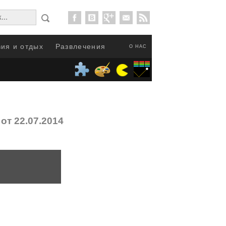
ия и отдых
Развлечения
О НАС
от 22.07.2014