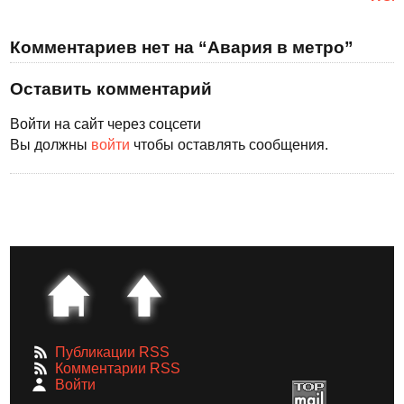
Комментариев нет на “Авария в метро”
Оставить комментарий
Войти на сайт через соцсети
Вы должны
войти
чтобы оставлять сообщения.
Публикации RSS
Комментарии RSS
Войти