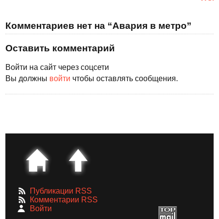
Комментариев нет на “Авария в метро”
Оставить комментарий
Войти на сайт через соцсети
Вы должны
войти
чтобы оставлять сообщения.
Публикации RSS
Комментарии RSS
Войти