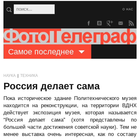
О НАС
Самое последнее
НАУКА
|
ТЕХНИКА
Россия делает сама
Пока историческое здание Политехнического музея
находится на реконструкции, на территории ВДНХ
действует экспозиция музея, которая называется
“Россия делает сама” (хотя представлены по
большей части достижения советской науки). Тем не
менее выставка очень интересная, как по составу