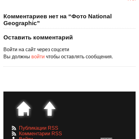
Комментариев нет на “Фото National
Geographic”
Оставить комментарий
Войти на сайт через соцсети
Вы должны
войти
чтобы оставлять сообщения.
Публикации RSS
Комментарии RSS