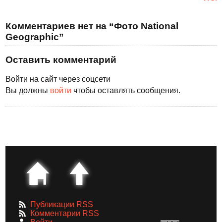
Комментариев нет на “Фото National
Geographic”
Оставить комментарий
Войти на сайт через соцсети
Вы должны
войти
чтобы оставлять сообщения.
Публикации RSS
Комментарии RSS