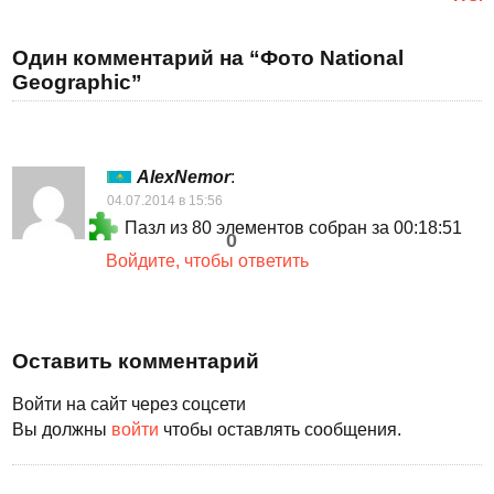
Один комментарий на “Фото National
Geographic”
AlexNemor
:
04.07.2014 в 15:56
Пазл из 80 элементов собран за 00:18:51
0
Войдите, чтобы ответить
Оставить комментарий
Войти на сайт через соцсети
Вы должны
войти
чтобы оставлять сообщения.