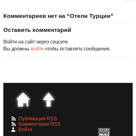
Комментариев нет на “Отели Турции”
Оставить комментарий
Войти на сайт через соцсети
Вы должны
войти
чтобы оставлять сообщения.
Публикации RSS
Комментарии RSS
Войти