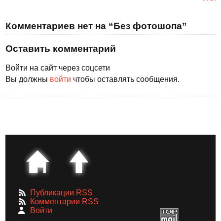
Комментариев нет на “Без фотошопа”
Оставить комментарий
Войти на сайт через соцсети
Вы должны
войти
чтобы оставлять сообщения.
Публикации RSS
Комментарии RSS
Войти