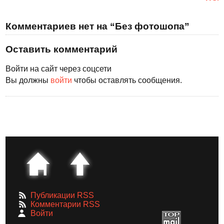
Комментариев нет на “Без фотошопа”
Оставить комментарий
Войти на сайт через соцсети
Вы должны
войти
чтобы оставлять сообщения.
Публикации RSS
Комментарии RSS
Войти