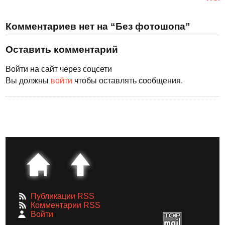
Комментариев нет на “Без фотошопа”
Оставить комментарий
Войти на сайт через соцсети
Вы должны
войти
чтобы оставлять сообщения.
Публикации RSS
Комментарии RSS
Войти