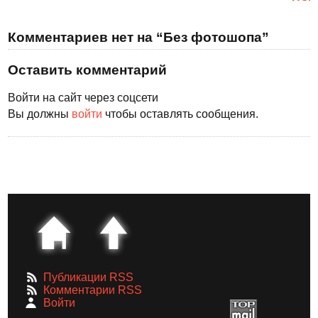
Комментариев нет на “Без фотошопа”
Оставить комментарий
Войти на сайт через соцсети
Вы должны
войти
чтобы оставлять сообщения.
Публикации RSS
Комментарии RSS
Войти