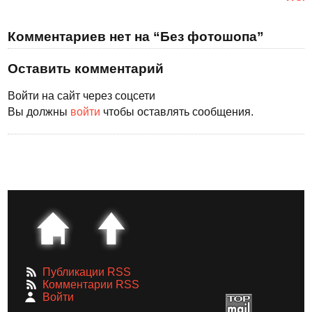
Комментариев нет на “Без фотошопа”
Оставить комментарий
Войти на сайт через соцсети
Вы должны
войти
чтобы оставлять сообщения.
Публикации RSS
Комментарии RSS
Войти