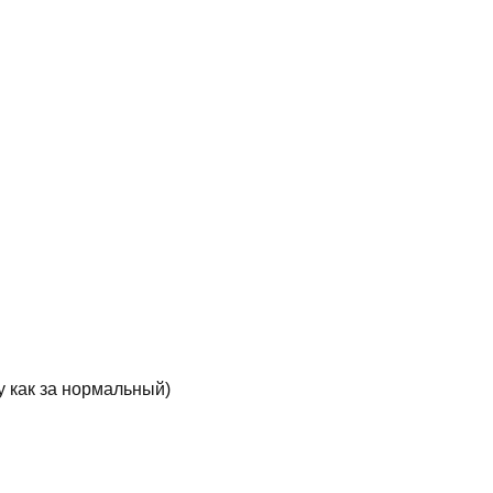
у как за нормальный)