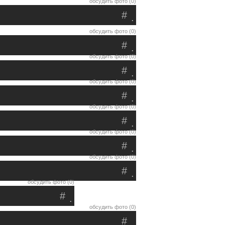
обсудить фото (0)
#
.
обсудить фото (0)
#
.
обсудить фото (0)
#
.
обсудить фото (0)
#
.
обсудить фото (0)
#
.
обсудить фото (0)
#
.
обсудить фото (0)
#
.
обсудить фото (0)
#
.
обсудить фото (0)
#
.