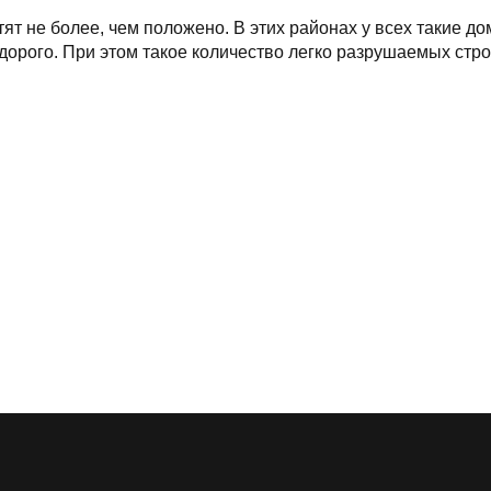
т не более, чем положено. В этих районах у всех такие дом
дорого. При этом такое количество легко разрушаемых стро