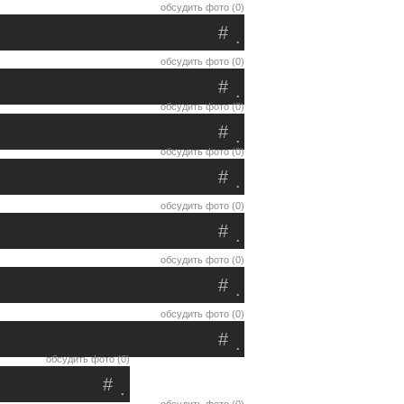
обсудить фото (0)
#
.
обсудить фото (0)
#
.
обсудить фото (0)
#
.
обсудить фото (0)
#
.
обсудить фото (0)
#
.
обсудить фото (0)
#
.
обсудить фото (0)
#
.
обсудить фото (0)
#
.