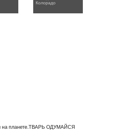
Колорадо
ям на планете.ТВАРЬ ОДУМАЙСЯ