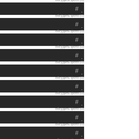
обсудить фото (0)
#
.
обсудить фото (0)
#
.
обсудить фото (0)
#
.
обсудить фото (0)
#
.
обсудить фото (0)
#
.
обсудить фото (0)
#
.
обсудить фото (0)
#
.
обсудить фото (0)
#
.
обсудить фото (0)
#
.