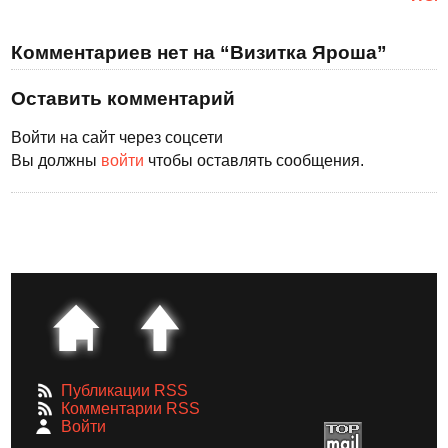
Комментариев нет на “Визитка Яроша”
Оставить комментарий
Войти на сайт через соцсети
Вы должны
войти
чтобы оставлять сообщения.
Публикации RSS
Комментарии RSS
Войти