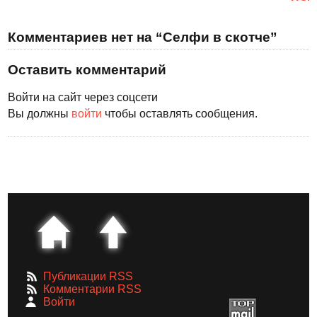
Комментариев нет на “Селфи в скотче”
Оставить комментарий
Войти на сайт через соцсети
Вы должны
войти
чтобы оставлять сообщения.
Публикации RSS
Комментарии RSS
Войти