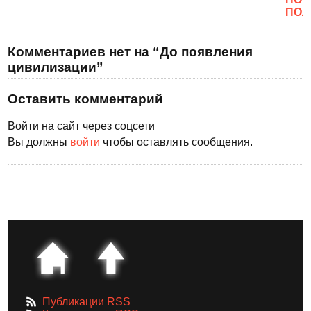
ПОЛ
Комментариев нет на “До появления
цивилизации”
Оставить комментарий
Войти на сайт через соцсети
Вы должны
войти
чтобы оставлять сообщения.
Публикации RSS