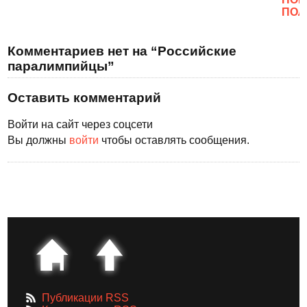
ПОЛ
Комментариев нет на “Российские
паралимпийцы”
Оставить комментарий
Войти на сайт через соцсети
Вы должны
войти
чтобы оставлять сообщения.
Публикации RSS