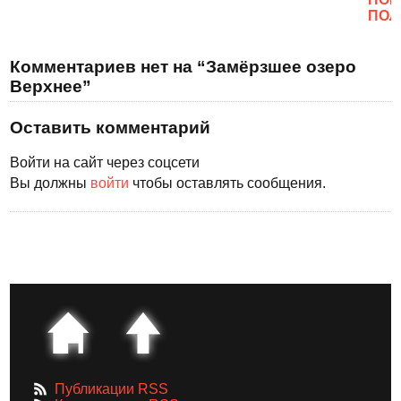
ПОЛ
Комментариев нет на “Замёрзшее озеро
Верхнее”
Оставить комментарий
Войти на сайт через соцсети
Вы должны
войти
чтобы оставлять сообщения.
Публикации RSS