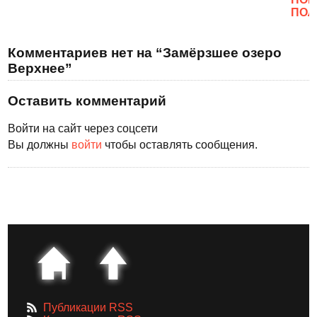
ПОЛ
Комментариев нет на “Замёрзшее озеро
Верхнее”
Оставить комментарий
Войти на сайт через соцсети
Вы должны
войти
чтобы оставлять сообщения.
Публикации RSS