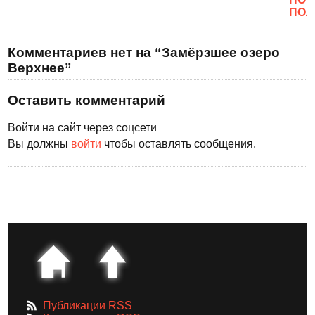
ПОЛ
Комментариев нет на “Замёрзшее озеро
Верхнее”
Оставить комментарий
Войти на сайт через соцсети
Вы должны
войти
чтобы оставлять сообщения.
Публикации RSS