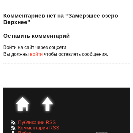
Комментариев нет на “Замёрзшее озеро
Верхнее”
Оставить комментарий
Войти на сайт через соцсети
Вы должны
войти
чтобы оставлять сообщения.
Публикации RSS
Комментарии RSS