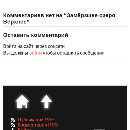
Комментариев нет на “Замёрзшее озеро
Верхнее”
Оставить комментарий
Войти на сайт через соцсети
Вы должны
войти
чтобы оставлять сообщения.
Публикации RSS
Комментарии RSS