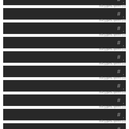
.
обсудить фото (0)
#
.
обсудить фото (0)
#
.
обсудить фото (0)
#
.
обсудить фото (0)
#
.
обсудить фото (0)
#
.
обсудить фото (0)
#
.
обсудить фото (0)
#
.
обсудить фото (0)
#
.
обсудить фото (0)