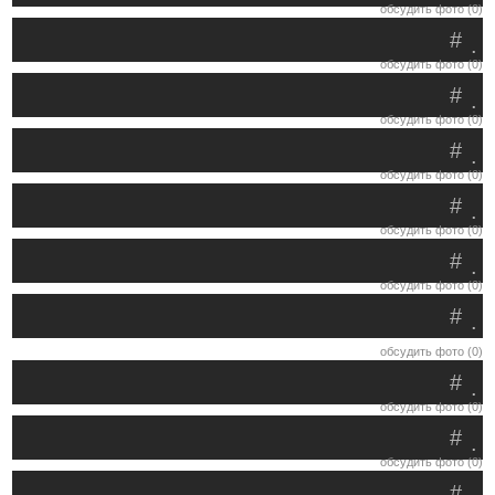
обсудить фото (0)
#
.
обсудить фото (0)
#
.
обсудить фото (0)
#
.
обсудить фото (0)
#
.
обсудить фото (0)
#
.
обсудить фото (0)
#
.
обсудить фото (0)
#
.
обсудить фото (0)
#
.
обсудить фото (0)
#