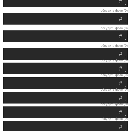
#
.
обсудить фото (0)
#
.
обсудить фото (0)
#
.
обсудить фото (0)
#
.
обсудить фото (0)
#
.
обсудить фото (0)
#
.
обсудить фото (0)
#
.
обсудить фото (0)
#
.
обсудить фото (0)
#
.