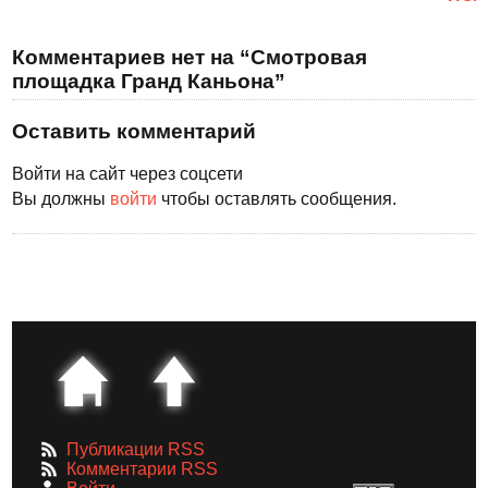
Комментариев нет на “Смотровая
площадка Гранд Каньона”
Оставить комментарий
Войти на сайт через соцсети
Вы должны
войти
чтобы оставлять сообщения.
Публикации RSS
Комментарии RSS