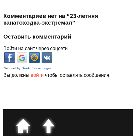
Комментариев нет на “23-летняя
канатоходка-экстремал”
Оставить комментарий
Войти на сайт через соцсети
Вы должны
войти
чтобы оставлять сообщения.