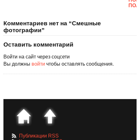
ПОЛ
Комментариев нет на “Смешные
фотографии”
Оставить комментарий
Войти на сайт через соцсети
Вы должны
войти
чтобы оставлять сообщения.
Публикации RSS