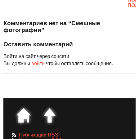
ПОЛ
Комментариев нет на “Смешные
фотографии”
Оставить комментарий
Войти на сайт через соцсети
Вы должны
войти
чтобы оставлять сообщения.
Публикации RSS